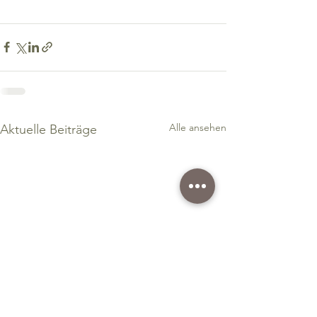
Alle ansehen
Aktuelle Beiträge