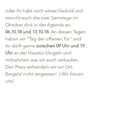
oder ihr habt noch etwas Geduld und 
streicht euch die zwei Samstage im 
Oktober dick in der Agenda an; 
06.10.18 und 13.10.18. 
An diesen Tagen 
haben wir "Tag der offenen Tür" und 
ihr dürft gerne 
zwischen 09 Uhr und 19 
Uhr
 an der Haustür klingeln und 
mitnehmen was wir euch verkaufen. 
Den Preis verhandeln wir vor Ort.. 
Bargeld nicht vergessen! :) Wir freuen 
uns!